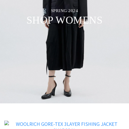
SPRING 2024
SHOP WOMENS