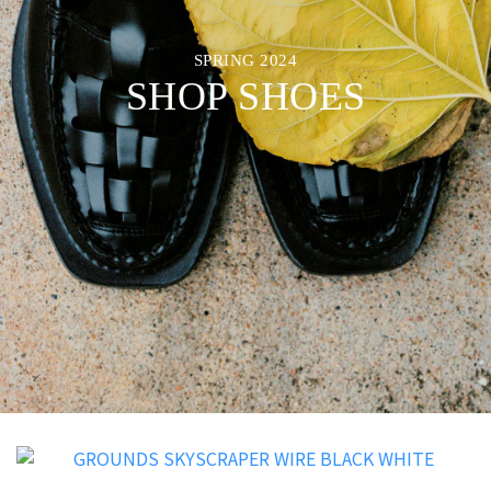
SPRING 2024
SHOP SHOES