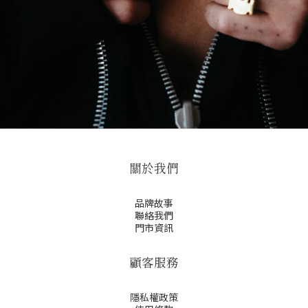
關於我們
品牌故事
聯絡我們
門市資訊
顧客服務
隱私權政策