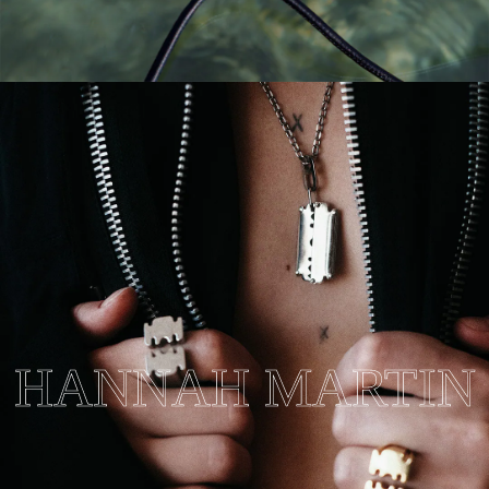
HANNAH MARTIN