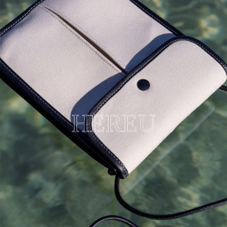
HEREU