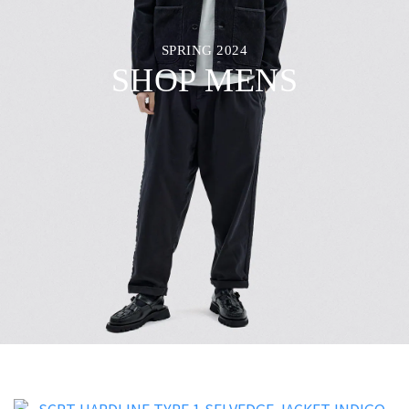
SPRING 2024
SHOP MENS