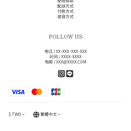
使用條款
配送方式
付款方式
退貨方式
FOLLOW US
电话 / XX-XXX-XXX-XXX
时间 / XXXX-XXXX
电邮 / XXX@XXXX.COM
$
TWD
繁體中文