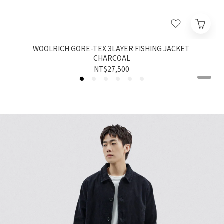
WOOLRICH GORE-TEX 3LAYER FISHING JACKET
CHARCOAL
NT$27,500