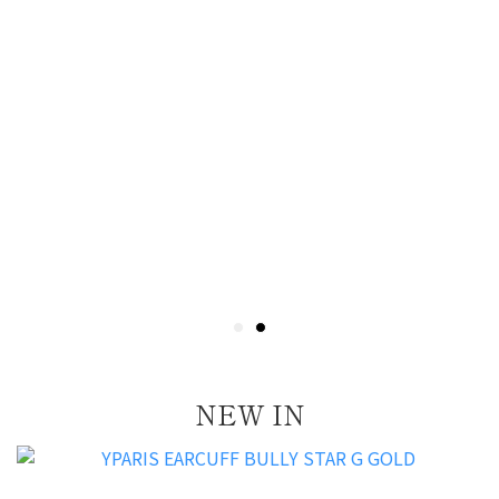
NEW IN