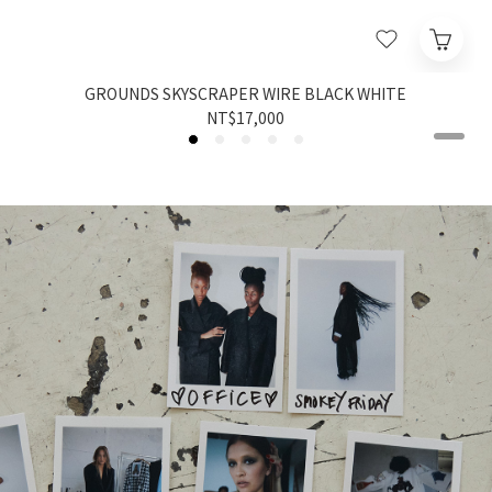
GROUNDS SKYSCRAPER WIRE BLACK WHITE
NT$17,000