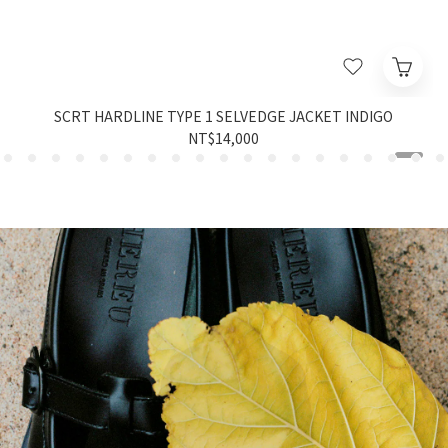
SCRT HARDLINE TYPE 1 SELVEDGE JACKET INDIGO
NT$14,000