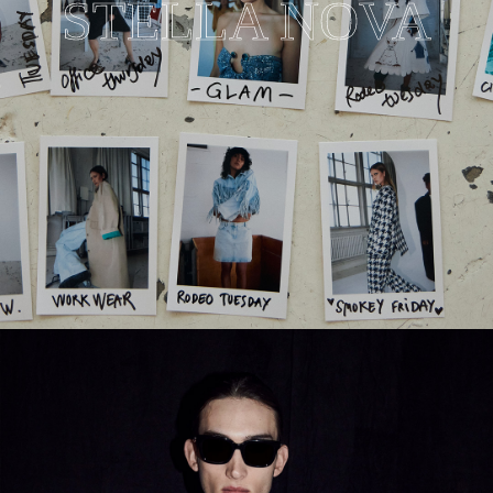
STELLA NOVA