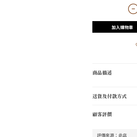
加入購物車
商品描述
送貨及付款方式
顧客評價