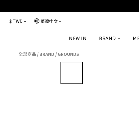
$
TWD
繁體中文
NEW IN
BRAND
M
全部商品
/
BRAND
/
GROUNDS