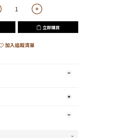
立即購買
加入追蹤清單