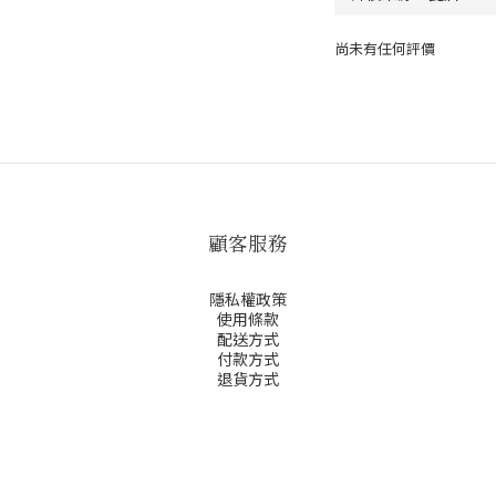
尚未有任何評價
顧客服務
隱私權政策
使用條款
配送方式
付款方式
退貨方式