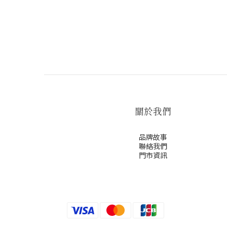
關於我們
品牌故事
聯絡我們
門市資訊