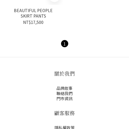
BEAUTIFUL PEOPLE
SKIRT PANTS
NT$17,500
1
關於我們
品牌故事
聯絡我們
門市資訊
顧客服務
隱私權政策