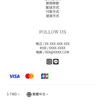
使用條款
配送方式
付款方式
退貨方式
FOLLOW US
电话 / XX-XXX-XXX-XXX
时间 / XXXX-XXXX
电邮 / XXX@XXXX.COM
$
TWD
繁體中文