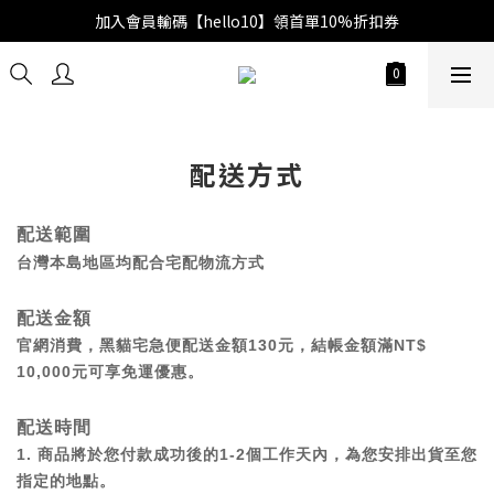
加入會員輸碼【hello10】領首單10%折扣券
配送方式
配送範圍
台灣本島地區均配合宅配物流方式
配送金額
官網消費，黑貓宅急便配送金額130元，結帳金額滿NT$
10,000元可享免運優惠。
配送時間
1. 商品將於您付款成功後的1-2個工作天內，為您安排出貨至您
指定的地點。