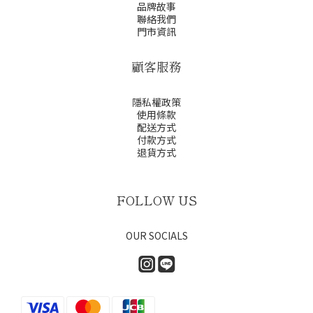
品牌故事
聯絡我們
門市資訊
顧客服務
隱私權政策
使用條款
配送方式
付款方式
退貨方式
FOLLOW US
OUR SOCIALS