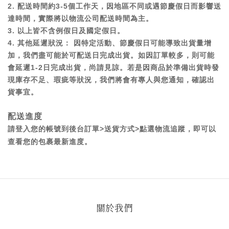
2. 配送時間約3-5個工作天，因地區不同或遇節慶假日而影響送
達時間，實際將以物流公司配送時間為主。
3. 以上皆不含例假日及國定假日。
4. 其他延遲狀況： 因特定活動、節慶假日可能導致出貨量增
加，我們盡可能於可配送日完成出貨。如因訂單較多，則可能
會延遲1-2日完成出貨，尚請見諒。若是因商品於準備出貨時發
現庫存不足、瑕疵等狀況，我們將會有專人與您通知，確認出
貨事宜。
配送進度
請登入您的帳號到後台訂單>送貨方式>點選物流追蹤，即可以
查看您的包裹最新進度。
關於我們