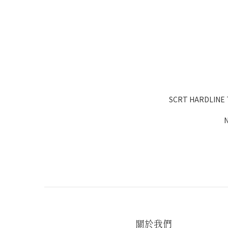
SCRT HARDLINE 
N
關於我們