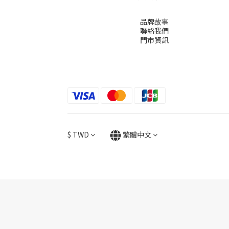
品牌故事
聯絡我們
門市資訊
$
TWD
繁體中文