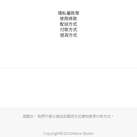
隱私權政策
使用條款
配送方式
付款方式
退貨方式
提醒您，我們不會以電話或簡訊方式通知變更付款方式。
Copyright©2023Arkive Studio