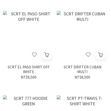
SCRT EL PASO SHIRT OFF
SCRT DRIFTER CUBAN
WHITE
MULTI
NT$9,500
NT$8,500