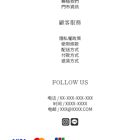
聯絡我們
門市資訊
顧客服務
隱私權政策
使用條款
配送方式
付款方式
退貨方式
FOLLOW US
电话 / XX-XXX-XXX-XXX
时间 / XXXX-XXXX
电邮 / XXX@XXXX.COM