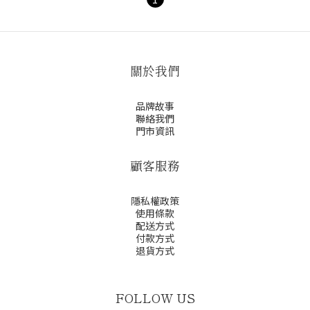
關於我們
品牌故事
聯絡我們
門市資訊
顧客服務
隱私權政策
使用條款
配送方式
付款方式
退貨方式
FOLLOW US