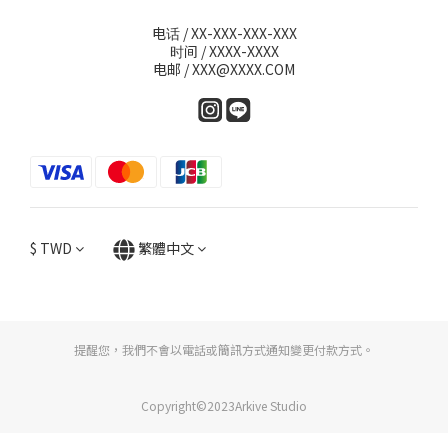
电话 / XX-XXX-XXX-XXX
时间 / XXXX-XXXX
电邮 / XXX@XXXX.COM
$
TWD
繁體中文
提醒您，我們不會以電話或簡訊方式通知變更付款方式。
Copyright©2023Arkive Studio