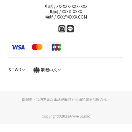
电话 / XX-XXX-XXX-XXX
时间 / XXXX-XXXX
电邮 / XXX@XXXX.COM
$
TWD
繁體中文
提醒您，我們不會以電話或簡訊方式通知變更付款方式。
Copyright©2023Arkive Studio
立即購買