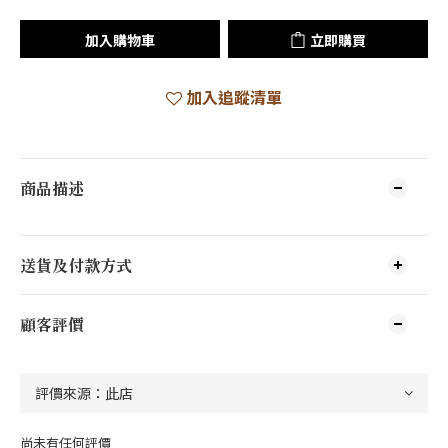
加入購物車
立即購買
加入追蹤清單
商品描述
送貨及付款方式
顧客評價
尚未有任何評價