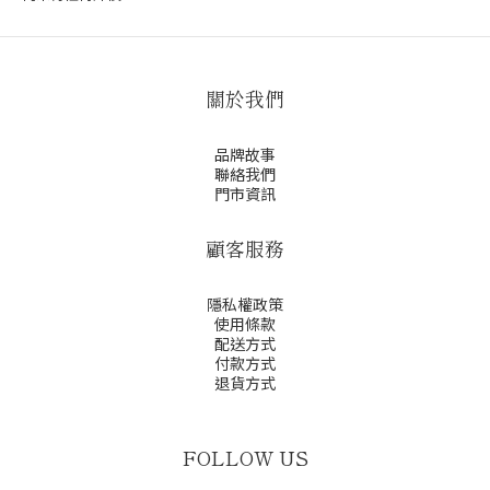
關於我們
品牌故事
聯絡我們
門市資訊
顧客服務
隱私權政策
使用條款
配送方式
付款方式
退貨方式
FOLLOW US