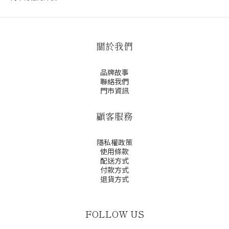
關於我們
品牌故事
聯絡我們
門市資訊
顧客服務
隱私權政策
使用條款
配送方式
付款方式
退貨方式
FOLLOW US