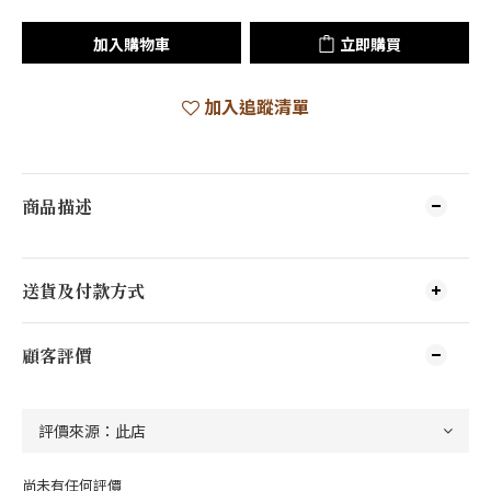
加入購物車
立即購買
加入追蹤清單
商品描述
送貨及付款方式
顧客評價
尚未有任何評價