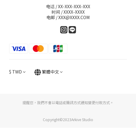
电话 / XX-XXX-XXX-XXX
时间 / XXXX-XXXX
电邮 / XXX@XXXX.COM
$
TWD
繁體中文
提醒您，我們不會以電話或簡訊方式通知變更付款方式。
Copyright©2023Arkive Studio
立即購買