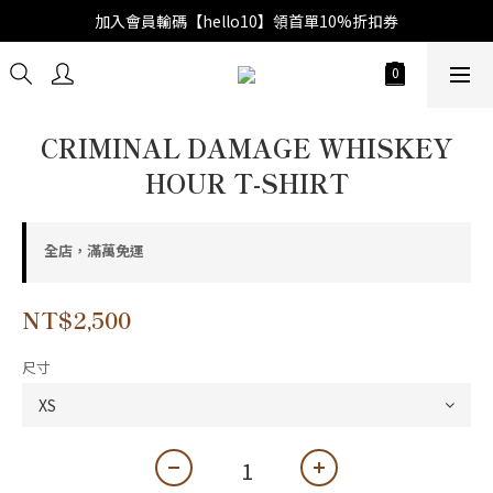
加入會員輸碼【hello10】領首單10%折扣券
CRIMINAL DAMAGE WHISKEY
HOUR T-SHIRT
全店，滿萬免運
NT$2,500
尺寸