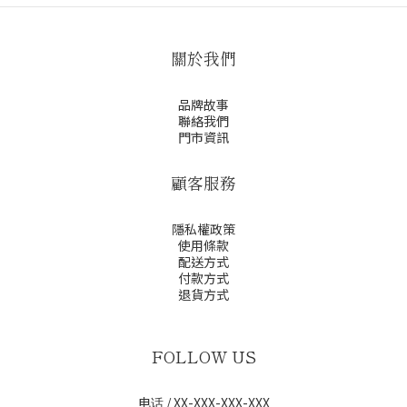
關於我們
品牌故事
聯絡我們
門市資訊
顧客服務
隱私權政策
使用條款
配送方式
付款方式
退貨方式
FOLLOW US
电话 / XX-XXX-XXX-XXX