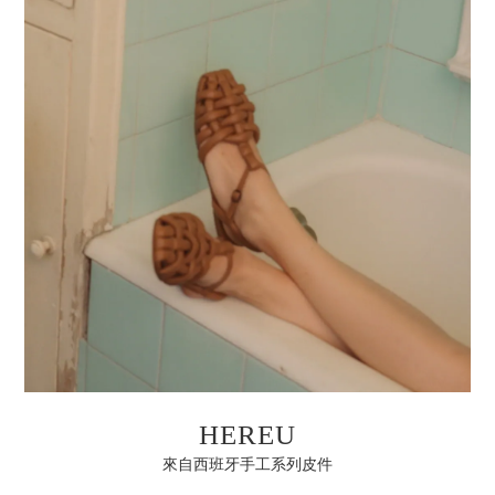
HEREU
來自西班牙手工系列皮件