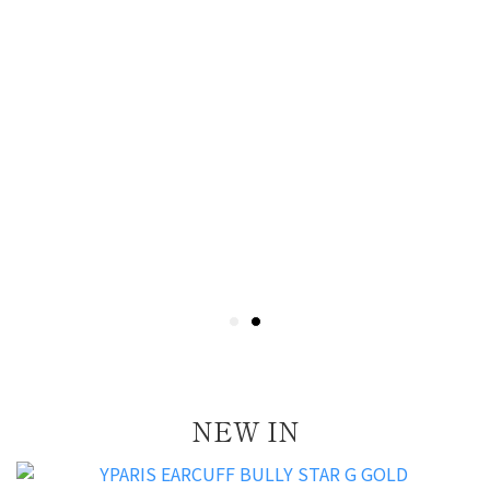
NEW IN