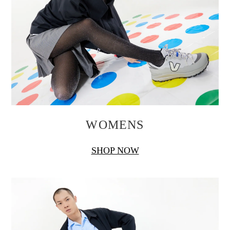
WOMENS
SHOP NOW