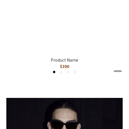
Product Name
$300