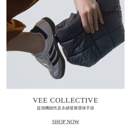
VEE COLLECTIVE
提倡機能性及永續發展環保手袋
SHOP NOW