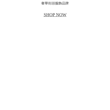
奢華街頭服飾品牌
SHOP NOW