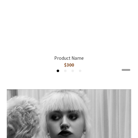
Product Name
$300