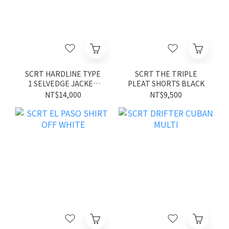
SCRT HARDLINE TYPE
SCRT THE TRIPLE
1 SELVEDGE JACKET
PLEAT SHORTS BLACK
INDIGO
NT$14,000
NT$9,500