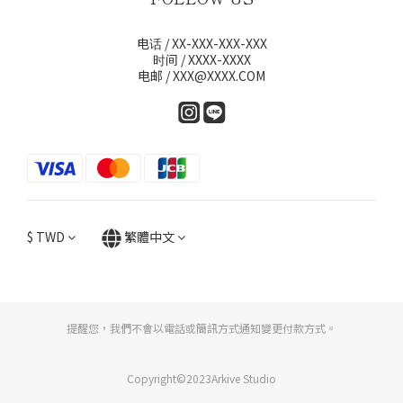
电话 / XX-XXX-XXX-XXX
时间 / XXXX-XXXX
电邮 / XXX@XXXX.COM
$
TWD
繁體中文
提醒您，我們不會以電話或簡訊方式通知變更付款方式。
Copyright©2023Arkive Studio