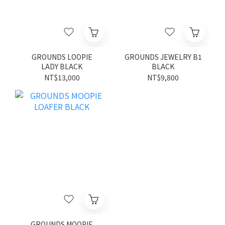
GROUNDS LOOPIE
GROUNDS JEWELRY B1
LADY BLACK
BLACK
NT$13,000
NT$9,800
GROUNDS MOOPIE