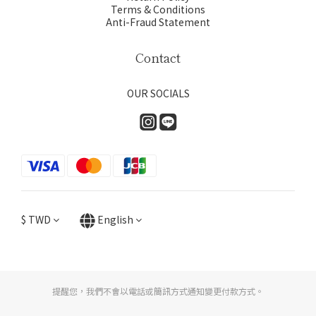
Terms & Conditions
Anti-Fraud Statement
Contact
OUR SOCIALS
$
TWD
English
提醒您，我們不會以電話或簡訊方式通知變更付款方式。