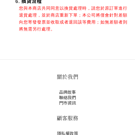
換貨流程
您與本商店共同同意以換貨處理時，請您於原訂單進行
退貨處理，並於商店重新下單；本公司將僅會針對差額
向您寄發發票並收取或者退回該等費用；如無差額者則
將無需另行處理。
關於我們
品牌故事
聯絡我們
門市資訊
顧客服務
隱私權政策