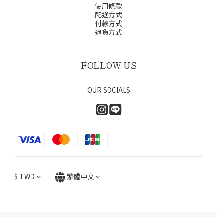
使用條款
配送方式
付款方式
退貨方式
FOLLOW US
OUR SOCIALS
$
TWD
繁體中文