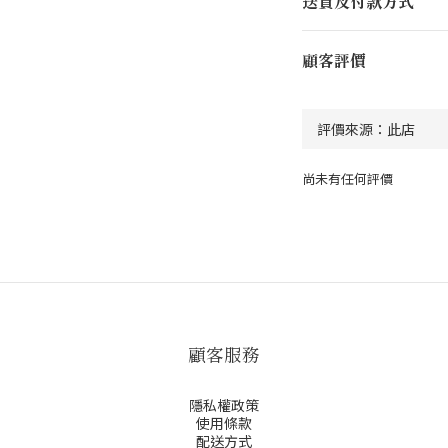
送貨及付款方式
顧客評價
尚未有任何評價
顧客服務
隱私權政策
使用條款
配送方式