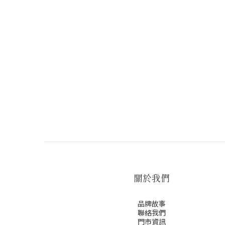
關於我們
品牌故事
聯絡我們
門市資訊