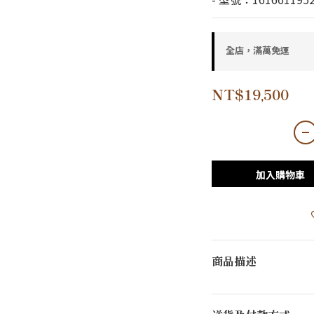
全店，滿萬免運
NT$19,500
加入購物車
商品描述