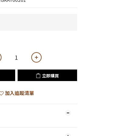
立即購買
加入追蹤清單