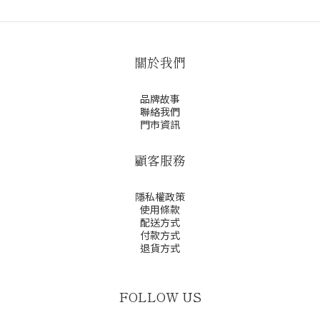
關於我們
品牌故事
聯絡我們
門市資訊
顧客服務
隱私權政策
使用條款
配送方式
付款方式
退貨方式
FOLLOW US