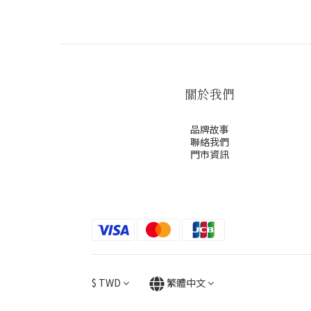
關於我們
品牌故事
聯絡我們
門市資訊
$
TWD
繁體中文