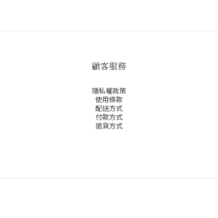
顧客服務
隱私權政策
使用條款
配送方式
付款方式
退貨方式