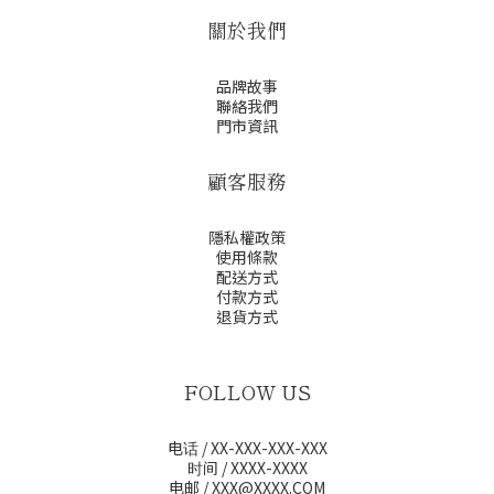
關於我們
品牌故事
聯絡我們
門市資訊
顧客服務
隱私權政策
使用條款
配送方式
付款方式
退貨方式
FOLLOW US
电话 / XX-XXX-XXX-XXX
时间 / XXXX-XXXX
电邮 / XXX@XXXX.COM