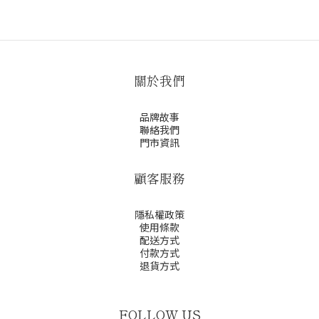
關於我們
品牌故事
聯絡我們
門市資訊
顧客服務
隱私權政策
使用條款
配送方式
付款方式
退貨方式
FOLLOW US