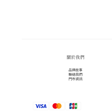
關於我們
品牌故事
聯絡我們
門市資訊