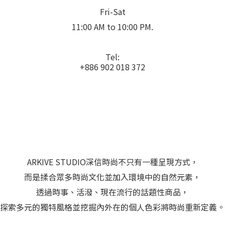
Fri-Sat
11:00 AM to 10:00 PM.
Tel:
+886 902 018 372
ARKIVE STUDIO深信時尚不只有一種呈現方式，
而是揉合眾多時尚文化並加入環境中的自然元素，
透過時事、活潑、現在流行的話題性商品，
探索多元的獨特風格並挖掘內外在的個人色彩將時尚重新定義。