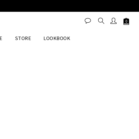
E
STORE
LOOKBOOK