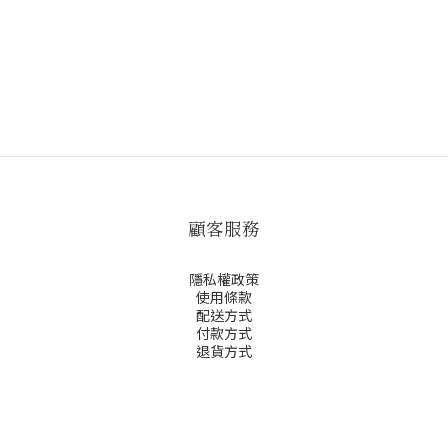
顧客服務
隱私權政策
使用條款
配送方式
付款方式
退貨方式