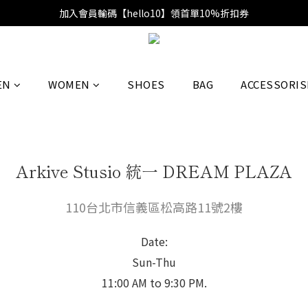
加入會員輸碼【hello10】領首單10%折扣券
EN
WOMEN
SHOES
BAG
ACCESSORIS
Arkive Stusio 統一 DREAM PLAZA
110台北市信義區松高路11號2樓
Date:
Sun-Thu
11:00 AM to 9:30 PM.