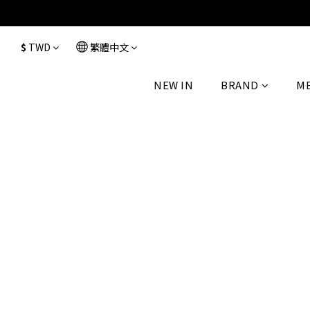
$
TWD
繁體中文
NEW IN
BRAND
M