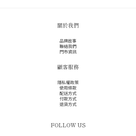
關於我們
品牌故事
聯絡我們
門市資訊
顧客服務
隱私權政策
使用條款
配送方式
付款方式
退貨方式
FOLLOW US