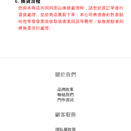
換貨流程
您與本商店共同同意以換貨處理時，請您於原訂單進行
退貨處理，並於商店重新下單；本公司將僅會針對差額
向您寄發發票並收取或者退回該等費用；如無差額者則
將無需另行處理。
關於我們
品牌故事
聯絡我們
門市資訊
顧客服務
隱私權政策