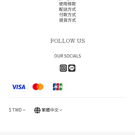
使用條款
配送方式
付款方式
退貨方式
FOLLOW US
OUR SOCIALS
$
TWD
繁體中文