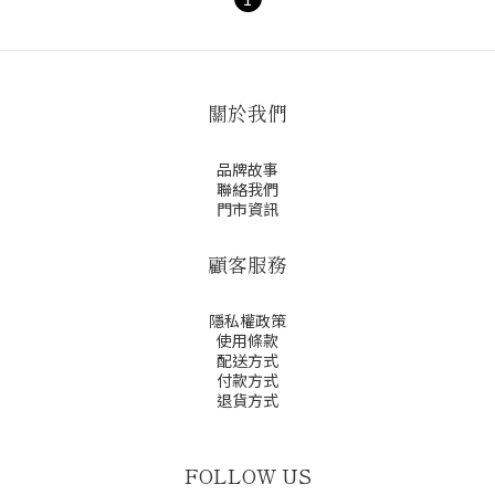
關於我們
品牌故事
聯絡我們
門市資訊
顧客服務
隱私權政策
使用條款
配送方式
付款方式
退貨方式
FOLLOW US