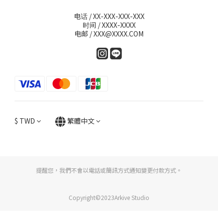
电话 / XX-XXX-XXX-XXX
时间 / XXXX-XXXX
电邮 / XXX@XXXX.COM
$
TWD
繁體中文
提醒您，我們不會以電話或簡訊方式通知變更付款方式。
Copyright©2023Arkive Studio