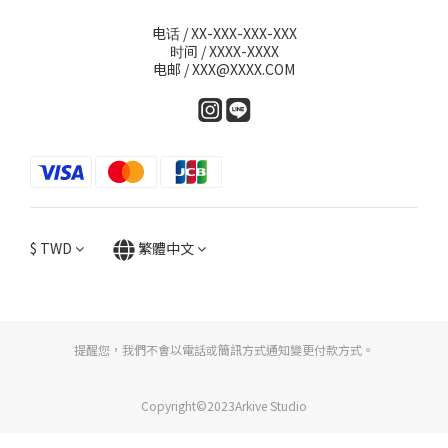
电话 / XX-XXX-XXX-XXX
时间 / XXXX-XXXX
电邮 / XXX@XXXX.COM
$
TWD
繁體中文
提醒您，我們不會以電話或簡訊方式通知變更付款方式。
Copyright©2023Arkive Studio