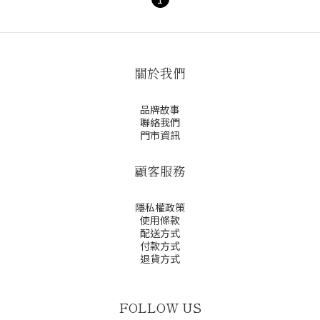
關於我們
品牌故事
聯絡我們
門市資訊
顧客服務
隱私權政策
使用條款
配送方式
付款方式
退貨方式
FOLLOW US