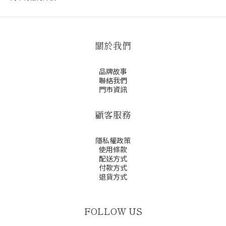
關於我們
品牌故事
聯絡我們
門市資訊
顧客服務
隱私權政策
使用條款
配送方式
付款方式
退貨方式
FOLLOW US