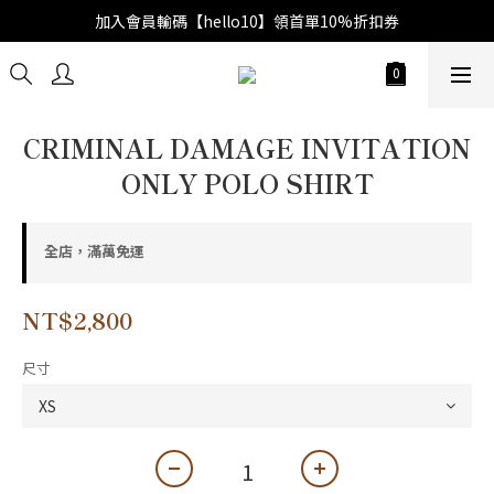
加入會員輸碼【hello10】領首單10%折扣券
CRIMINAL DAMAGE INVITATION
ONLY POLO SHIRT
全店，滿萬免運
NT$2,800
尺寸