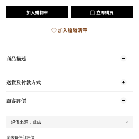
加入購物車
立即購買
加入追蹤清單
商品描述
送貨及付款方式
顧客評價
尚未有任何評價