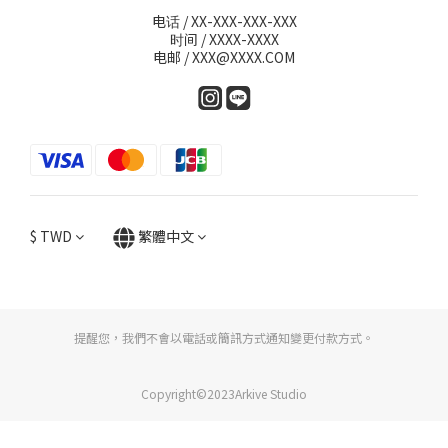
电话 / XX-XXX-XXX-XXX
时间 / XXXX-XXXX
电邮 / XXX@XXXX.COM
$
TWD
繁體中文
提醒您，我們不會以電話或簡訊方式通知變更付款方式。
Copyright©2023Arkive Studio
立即購買