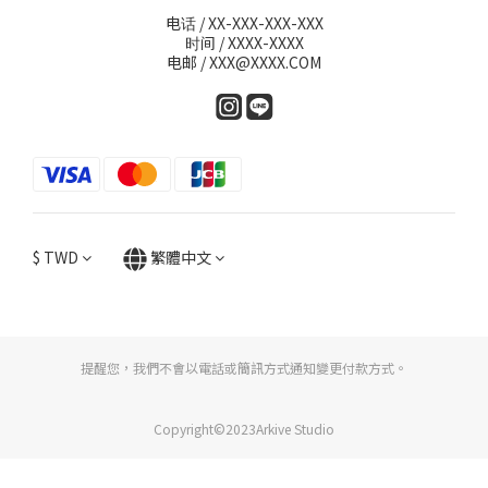
电话 / XX-XXX-XXX-XXX
时间 / XXXX-XXXX
电邮 / XXX@XXXX.COM
$
TWD
繁體中文
提醒您，我們不會以電話或簡訊方式通知變更付款方式。
Copyright©2023Arkive Studio
立即購買