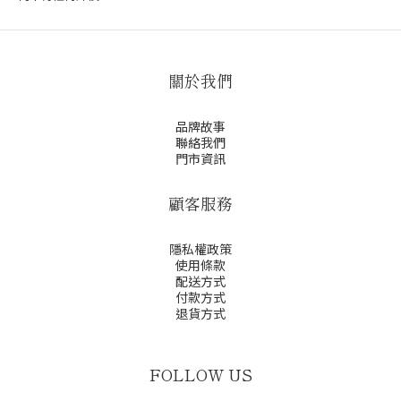
關於我們
品牌故事
聯絡我們
門市資訊
顧客服務
隱私權政策
使用條款
配送方式
付款方式
退貨方式
FOLLOW US