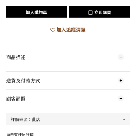
加入購物車
立即購買
加入追蹤清單
商品描述
送貨及付款方式
顧客評價
尚未有任何評價