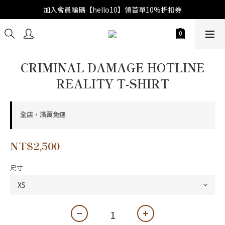
加入會員輸碼【hello10】領首單10%折扣券
CRIMINAL DAMAGE HOTLINE
REALITY T-SHIRT
全店，滿萬免運
NT$2,500
尺寸