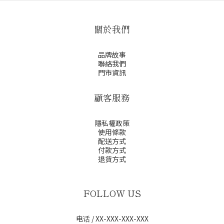
關於我們
品牌故事
聯絡我們
門市資訊
顧客服務
隱私權政策
使用條款
配送方式
付款方式
退貨方式
FOLLOW US
电话 / XX-XXX-XXX-XXX