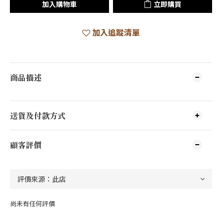
加入購物車
立即購買
加入追蹤清單
商品描述
送貨及付款方式
顧客評價
尚未有任何評價