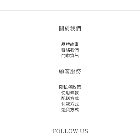
關於我們
品牌故事
聯絡我們
門市資訊
顧客服務
隱私權政策
使用條款
配送方式
付款方式
退貨方式
FOLLOW US