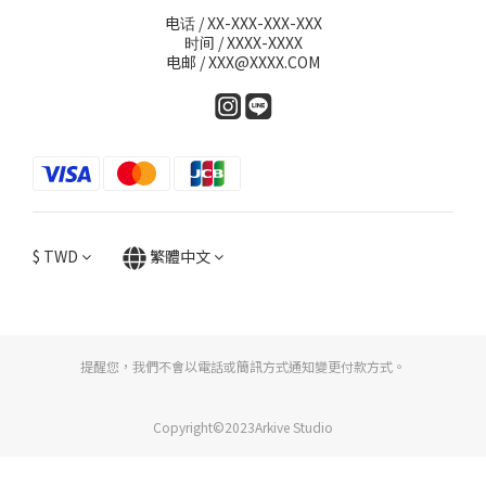
电话 / XX-XXX-XXX-XXX
时间 / XXXX-XXXX
电邮 / XXX@XXXX.COM
$
TWD
繁體中文
提醒您，我們不會以電話或簡訊方式通知變更付款方式。
Copyright©2023Arkive Studio
立即購買