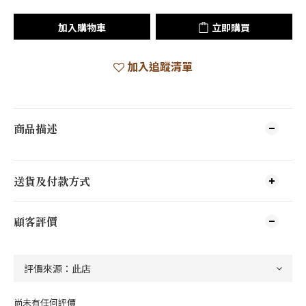
加入購物車
立即購買
加入追蹤清單
商品描述
送貨及付款方式
顧客評價
尚未有任何評價