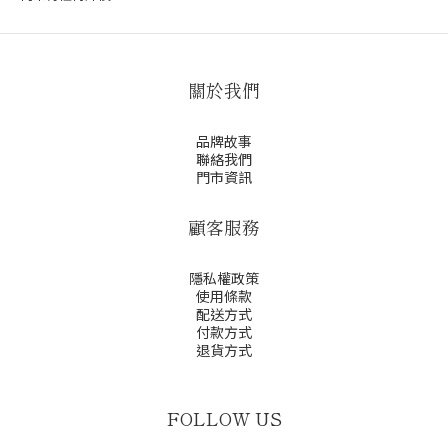
關於我們
品牌故事
聯絡我們
門市資訊
顧客服務
隱私權政策
使用條款
配送方式
付款方式
退貨方式
FOLLOW US