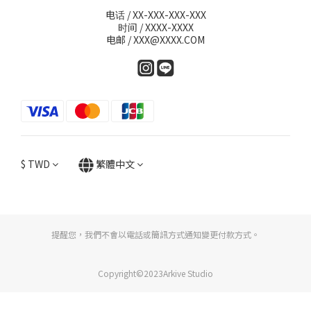
电话 / XX-XXX-XXX-XXX
时间 / XXXX-XXXX
电邮 / XXX@XXXX.COM
$
TWD
繁體中文
提醒您，我們不會以電話或簡訊方式通知變更付款方式。
Copyright©2023Arkive Studio
立即購買