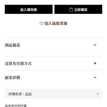
加入購物車
立即購買
加入追蹤清單
商品描述
送貨及付款方式
顧客評價
尚未有任何評價