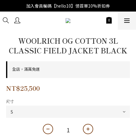
加入會員輸碼【hello10】領首單10%折扣券
WOOLRICH OG COTTON 3L
CLASSIC FIELD JACKET BLACK
全店，滿萬免運
NT$25,500
尺寸