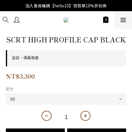
加入會員輸碼【hello10】領首單10%折扣券
SCRT HIGH PROFILE CAP BLACK
全店，滿萬免運
NT$3,300
尺寸