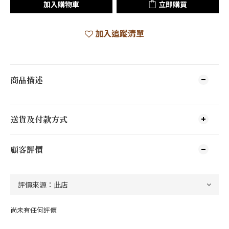
加入購物車
立即購買
加入追蹤清單
商品描述
送貨及付款方式
顧客評價
尚未有任何評價