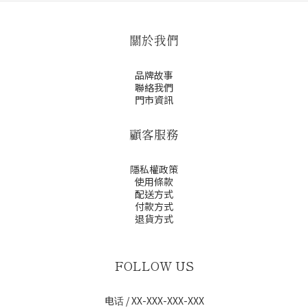
關於我們
品牌故事
聯絡我們
門市資訊
顧客服務
隱私權政策
使用條款
配送方式
付款方式
退貨方式
FOLLOW US
电话 / XX-XXX-XXX-XXX