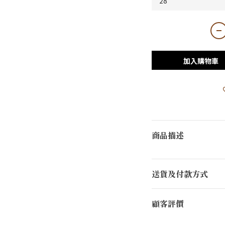
加入購物車
商品描述
送貨及付款方式
顧客評價