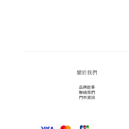
關於我們
品牌故事
聯絡我們
門市資訊