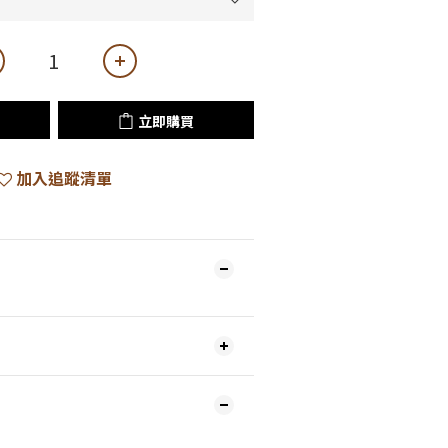
立即購買
加入追蹤清單