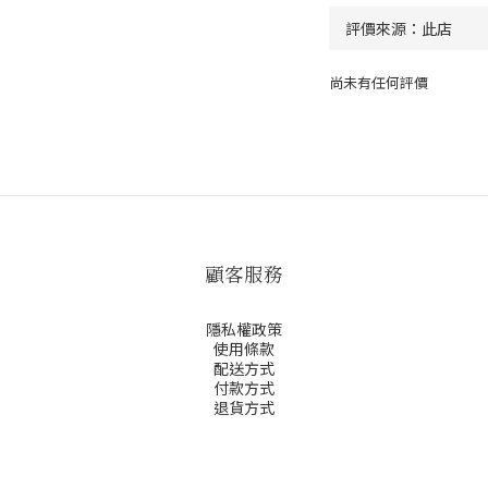
尚未有任何評價
顧客服務
隱私權政策
使用條款
配送方式
付款方式
退貨方式