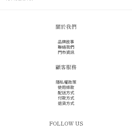
關於我們
品牌故事
聯絡我們
門市資訊
顧客服務
隱私權政策
使用條款
配送方式
付款方式
退貨方式
FOLLOW US