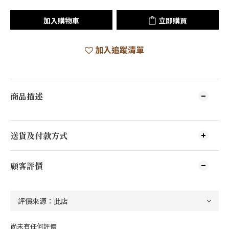
加入購物車
立即購買
加入追蹤清單
商品描述
送貨及付款方式
顧客評價
尚未有任何評價