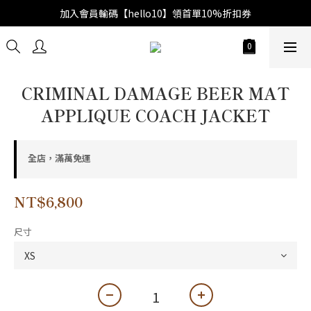
加入會員輸碼【hello10】領首單10%折扣券
CRIMINAL DAMAGE BEER MAT
APPLIQUE COACH JACKET
全店，滿萬免運
NT$6,800
尺寸