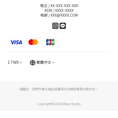
电话 / XX-XXX-XXX-XXX
时间 / XXXX-XXXX
电邮 / XXX@XXXX.COM
$
TWD
繁體中文
提醒您，我們不會以電話或簡訊方式通知變更付款方式。
Copyright©2023Arkive Studio
立即購買