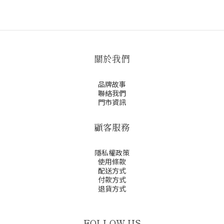
關於我們
品牌故事
聯絡我們
門市資訊
顧客服務
隱私權政策
使用條款
配送方式
付款方式
退貨方式
FOLLOW US