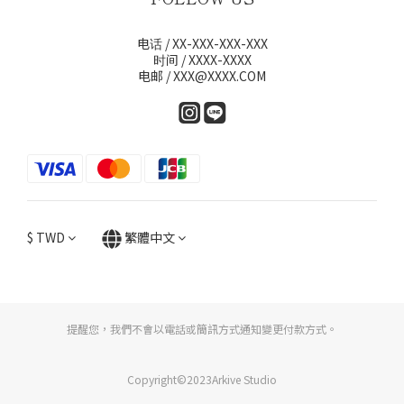
电话 / XX-XXX-XXX-XXX
时间 / XXXX-XXXX
电邮 / XXX@XXXX.COM
$
TWD
繁體中文
提醒您，我們不會以電話或簡訊方式通知變更付款方式。
Copyright©2023Arkive Studio