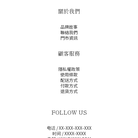
關於我們
品牌故事
聯絡我們
門市資訊
顧客服務
隱私權政策
使用條款
配送方式
付款方式
退貨方式
FOLLOW US
电话 / XX-XXX-XXX-XXX
时间 / XXXX-XXXX