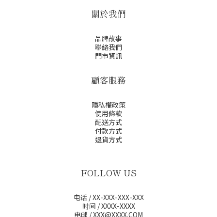
關於我們
品牌故事
聯絡我們
門市資訊
顧客服務
隱私權政策
使用條款
配送方式
付款方式
退貨方式
FOLLOW US
电话 / XX-XXX-XXX-XXX
时间 / XXXX-XXXX
电邮 / XXX@XXXX.COM