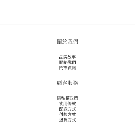
關於我們
品牌故事
聯絡我們
門市資訊
顧客服務
隱私權政策
使用條款
配送方式
付款方式
退貨方式