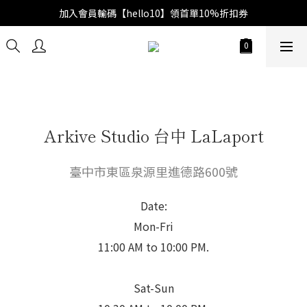
加入會員輸碼【hello10】領首單10%折扣券
Arkive Studio 台中 LaLaport
臺中市東區泉源里進德路600號
Date:
Mon-Fri
11:00 AM to 10:00 PM.
Sat-Sun