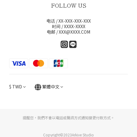
FOLLOW US
电话 / XX-XXX-XXX-XXX
时间 / XXXX-XXXX
电邮 / XXX@XXXX.COM
$
TWD
繁體中文
提醒您，我們不會以電話或簡訊方式通知變更付款方式。
Copyright©2023Arkive Studio