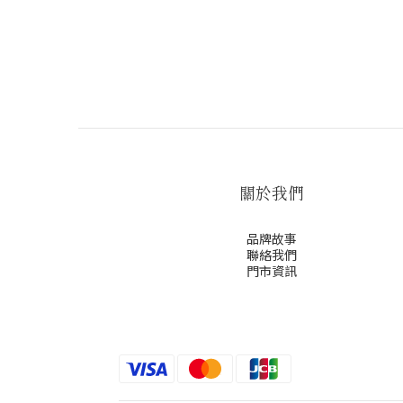
關於我們
品牌故事
聯絡我們
門市資訊