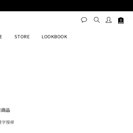
E
STORE
LOOKBOOK
關商品
鍵字搜尋