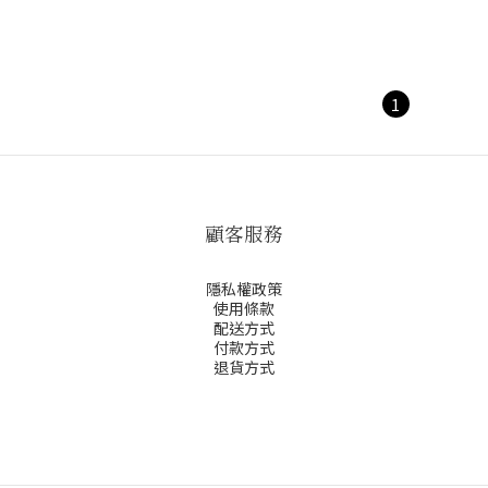
1
顧客服務
隱私權政策
使用條款
配送方式
付款方式
退貨方式